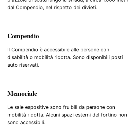
dal Compendio, nel rispetto dei divieti.
Compendio
Il Compendio è accessibile alle persone con
disabilità o mobilità ridotta. Sono disponibili posti
auto riservati.
Memoriale
Le sale espositive sono fruibili da persone con
mobilità ridotta. Alcuni spazi esterni del fortino non
sono accessibili.