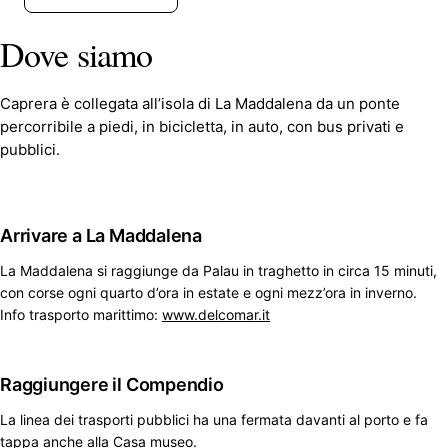
Dove siamo
Caprera è collegata all’isola di La Maddalena da un ponte
percorribile a piedi, in bicicletta, in auto, con bus privati e
pubblici.
Arrivare a La Maddalena
La Maddalena si raggiunge da Palau in traghetto in circa 15 minuti,
con corse ogni quarto d’ora in estate e ogni mezz’ora in inverno.
Info trasporto marittimo:
www.delcomar.it
Raggiungere il Compendio
La linea dei trasporti pubblici ha una fermata davanti al porto e fa
tappa anche alla Casa museo.