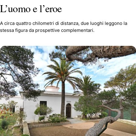
L’uomo e l’eroe
A circa quattro chilometri di distanza, due luoghi leggono la
stessa figura da prospettive complementari.