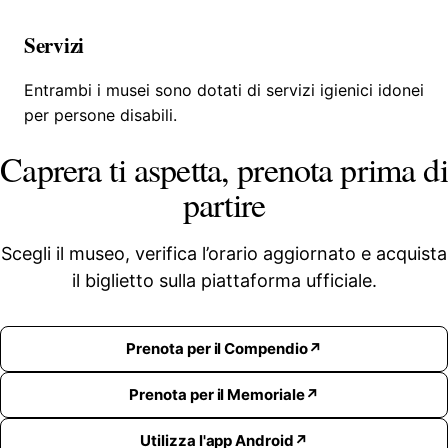
Servizi
Entrambi i musei sono dotati di servizi igienici idonei
per persone disabili.
Caprera ti aspetta, prenota prima di
partire
Scegli il museo, verifica l’orario aggiornato e acquista
il biglietto sulla piattaforma ufficiale.
Prenota per il Compendio
Prenota per il Memoriale
Utilizza l'app Android