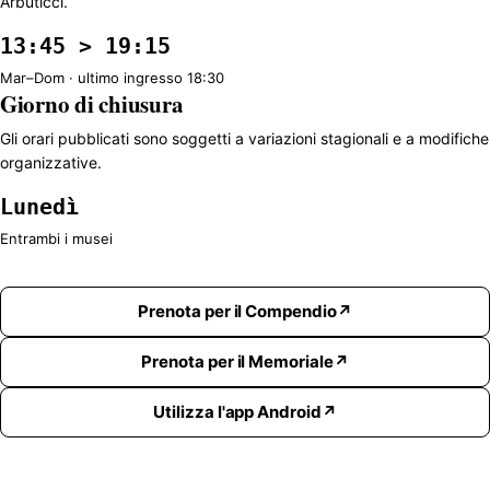
Arbuticci.
13:45 > 19:15
Mar–Dom · ultimo ingresso 18:30
Giorno di chiusura
Gli orari pubblicati sono soggetti a variazioni stagionali e a modifiche
organizzative.
Lunedì
Entrambi i musei
Prenota per il Compendio
Prenota per il Memoriale
Utilizza l'app Android