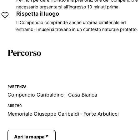
necessario presentarsi all’ingresso 10 minuti prima.
Rispetta il luogo
Il Compendio comprende anche un’area cimiteriale ed
entrambi i musei si trovano in un contesto naturale protetto.
Percorso
PARTENZA
Compendio Garibaldino · Casa Bianca
ARRIVO
Memoriale Giuseppe Garibaldi · Forte Arbuticci
Apri la mappa