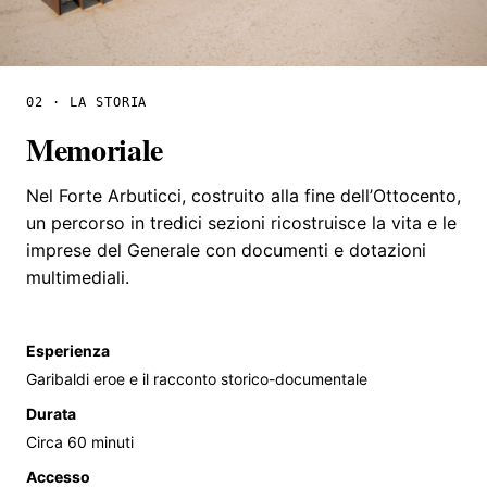
02 · LA STORIA
Memoriale
Nel Forte Arbuticci, costruito alla fine dell’Ottocento,
un percorso in tredici sezioni ricostruisce la vita e le
imprese del Generale con documenti e dotazioni
multimediali.
Esperienza
Garibaldi eroe e il racconto storico-documentale
Durata
Circa 60 minuti
Accesso