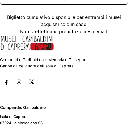
Biglietto cumulativo disponibile per entrambi i musei
acquisiti solo in sede.
Non si effettuano prenotazioni via email.
Compendio Garibaldino e Memoriale Giuseppe
Garibaldi, nel cuore dell’isola di Caprera.
Compendio Garibaldino
Isola di Caprera
07024 La Maddalena SS