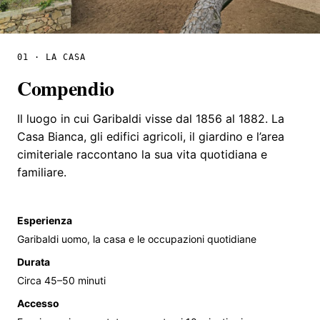
01 · LA CASA
Compendio
Il luogo in cui Garibaldi visse dal 1856 al 1882. La
Casa Bianca, gli edifici agricoli, il giardino e l’area
cimiteriale raccontano la sua vita quotidiana e
familiare.
Esperienza
Garibaldi uomo, la casa e le occupazioni quotidiane
Durata
Circa 45–50 minuti
Accesso