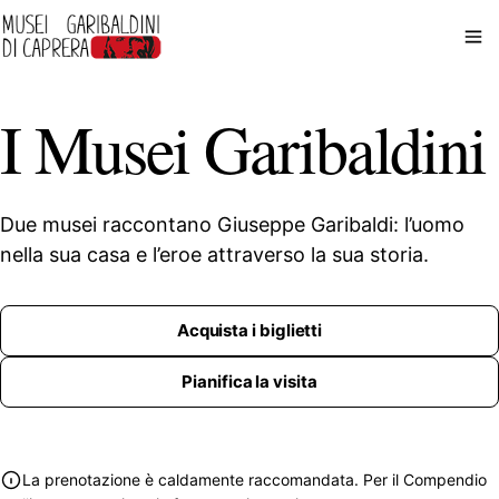
I Musei Garibaldini
Due musei raccontano Giuseppe Garibaldi: l’uomo
nella sua casa e l’eroe attraverso la sua storia.
Acquista i biglietti
Pianifica la visita
La prenotazione è caldamente raccomandata. Per il Compendio