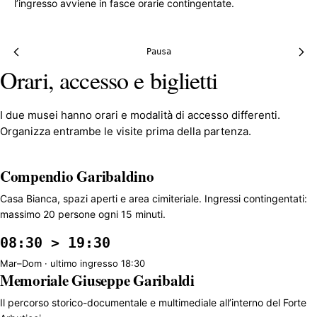
l’ingresso avviene in fasce orarie contingentate.
Pausa
Orari, accesso e biglietti
I due musei hanno orari e modalità di accesso differenti.
Organizza entrambe le visite prima della partenza.
Compendio Garibaldino
Casa Bianca, spazi aperti e area cimiteriale. Ingressi contingentati:
massimo 20 persone ogni 15 minuti.
08:30 > 19:30
Mar–Dom · ultimo ingresso 18:30
Memoriale Giuseppe Garibaldi
Il percorso storico-documentale e multimediale all’interno del Forte