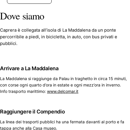
Dove siamo
Caprera è collegata all’isola di La Maddalena da un ponte
percorribile a piedi, in bicicletta, in auto, con bus privati e
pubblici.
Arrivare a La Maddalena
La Maddalena si raggiunge da Palau in traghetto in circa 15 minuti,
con corse ogni quarto d’ora in estate e ogni mezz’ora in inverno.
Info trasporto marittimo:
www.delcomar.it
Raggiungere il Compendio
La linea dei trasporti pubblici ha una fermata davanti al porto e fa
tappa anche alla Casa museo.