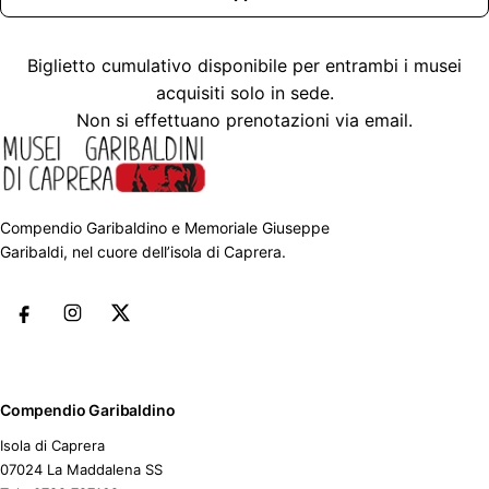
Biglietto cumulativo disponibile per entrambi i musei
acquisiti solo in sede.
Non si effettuano prenotazioni via email.
Compendio Garibaldino e Memoriale Giuseppe
Garibaldi, nel cuore dell’isola di Caprera.
Compendio Garibaldino
Isola di Caprera
07024 La Maddalena SS