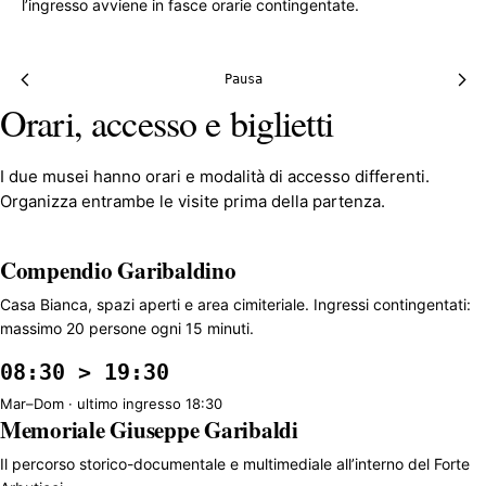
l’ingresso avviene in fasce orarie contingentate.
Pausa
Orari, accesso e biglietti
I due musei hanno orari e modalità di accesso differenti.
Organizza entrambe le visite prima della partenza.
Compendio Garibaldino
Casa Bianca, spazi aperti e area cimiteriale. Ingressi contingentati:
massimo 20 persone ogni 15 minuti.
08:30 > 19:30
Mar–Dom · ultimo ingresso 18:30
Memoriale Giuseppe Garibaldi
Il percorso storico-documentale e multimediale all’interno del Forte