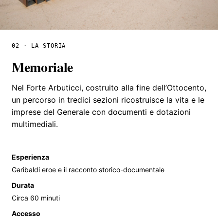
02 · LA STORIA
Memoriale
Nel Forte Arbuticci, costruito alla fine dell’Ottocento,
un percorso in tredici sezioni ricostruisce la vita e le
imprese del Generale con documenti e dotazioni
multimediali.
Esperienza
Garibaldi eroe e il racconto storico-documentale
Durata
Circa 60 minuti
Accesso