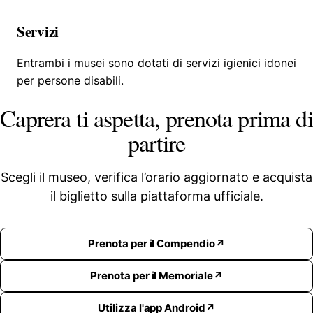
Servizi
Entrambi i musei sono dotati di servizi igienici idonei
per persone disabili.
Caprera ti aspetta, prenota prima di
partire
Scegli il museo, verifica l’orario aggiornato e acquista
il biglietto sulla piattaforma ufficiale.
Prenota per il Compendio
Prenota per il Memoriale
Utilizza l'app Android