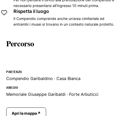
necessario presentarsi all’ingresso 10 minuti prima.
Rispetta il luogo
Il Compendio comprende anche un’area cimiteriale ed
entrambi i musei si trovano in un contesto naturale protetto.
Percorso
PARTENZA
Compendio Garibaldino · Casa Bianca
ARRIVO
Memoriale Giuseppe Garibaldi · Forte Arbuticci
Apri la mappa