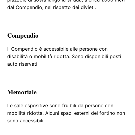
dal Compendio, nel rispetto dei divieti.
Compendio
Il Compendio è accessibile alle persone con
disabilità o mobilità ridotta. Sono disponibili posti
auto riservati.
Memoriale
Le sale espositive sono fruibili da persone con
mobilità ridotta. Alcuni spazi esterni del fortino non
sono accessibili.