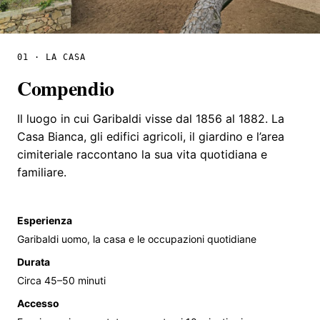
01 · LA CASA
Compendio
Il luogo in cui Garibaldi visse dal 1856 al 1882. La
Casa Bianca, gli edifici agricoli, il giardino e l’area
cimiteriale raccontano la sua vita quotidiana e
familiare.
Esperienza
Garibaldi uomo, la casa e le occupazioni quotidiane
Durata
Circa 45–50 minuti
Accesso