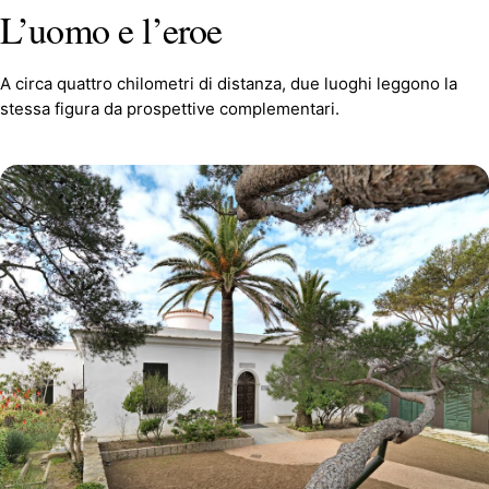
L’uomo e l’eroe
A circa quattro chilometri di distanza, due luoghi leggono la
stessa figura da prospettive complementari.