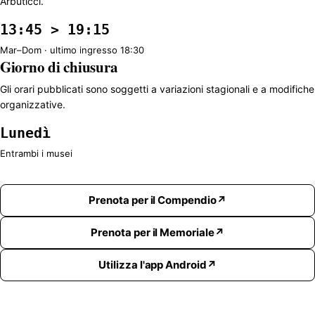
Arbuticci.
13:45 > 19:15
Mar–Dom · ultimo ingresso 18:30
Giorno di chiusura
Gli orari pubblicati sono soggetti a variazioni stagionali e a modifiche
organizzative.
Lunedì
Entrambi i musei
Prenota per il Compendio
Prenota per il Memoriale
Utilizza l'app Android