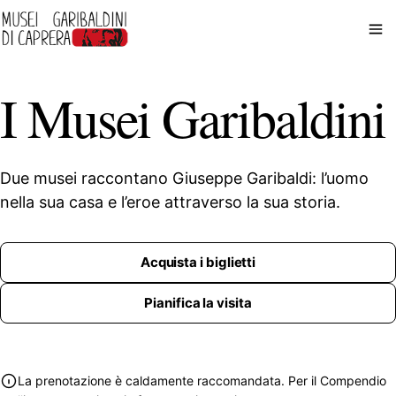
I Musei Garibaldini
Due musei raccontano Giuseppe Garibaldi: l’uomo
nella sua casa e l’eroe attraverso la sua storia.
Acquista i biglietti
Pianifica la visita
La prenotazione è caldamente raccomandata. Per il Compendio